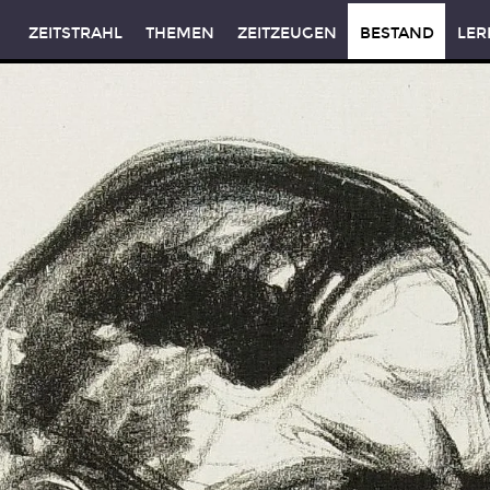
ZEITSTRAHL
THEMEN
ZEITZEUGEN
BESTAND
LER