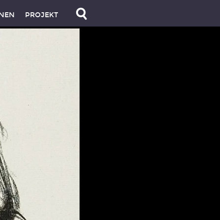
NEN
PROJEKT