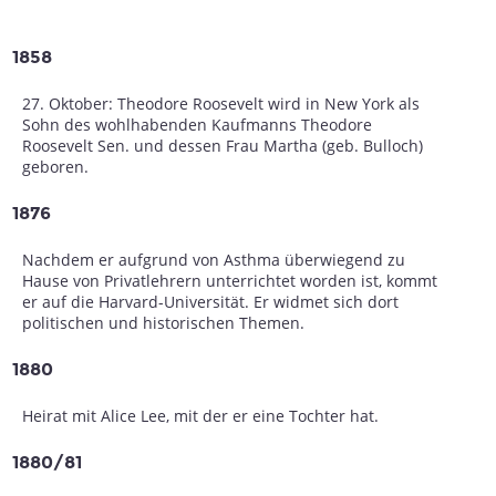
1858
27. Oktober: Theodore Roosevelt wird in New York als
Sohn des wohlhabenden Kaufmanns Theodore
Roosevelt Sen. und dessen Frau Martha (geb. Bulloch)
geboren.
1876
Nachdem er aufgrund von Asthma überwiegend zu
Hause von Privatlehrern unterrichtet worden ist, kommt
er auf die Harvard-Universität. Er widmet sich dort
politischen und historischen Themen.
1880
Heirat mit Alice Lee, mit der er eine Tochter hat.
1880/81