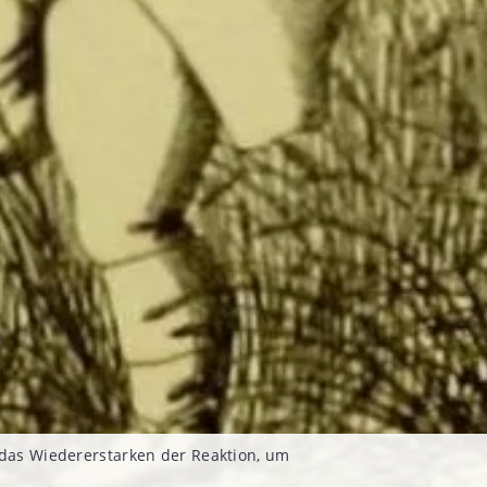
 das Wiedererstarken der Reaktion, um