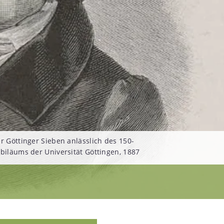
er Göttinger Sieben anlässlich des 150-
ubiläums der Universität Göttingen, 1887