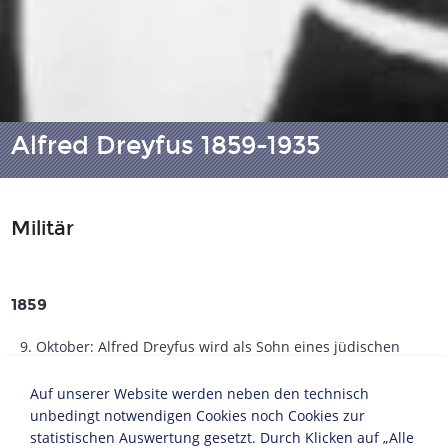
Alfred Dreyfus 1859-1935
Militär
1859
9. Oktober: Alfred Dreyfus wird als Sohn eines jüdischen
Textilunternehmers in Mülhausen (Elsass) geboren.
Auf unserer Website werden neben den technisch
1882-1889
unbedingt notwendigen Cookies noch Cookies zur
statistischen Auswertung gesetzt. Durch Klicken auf „Alle