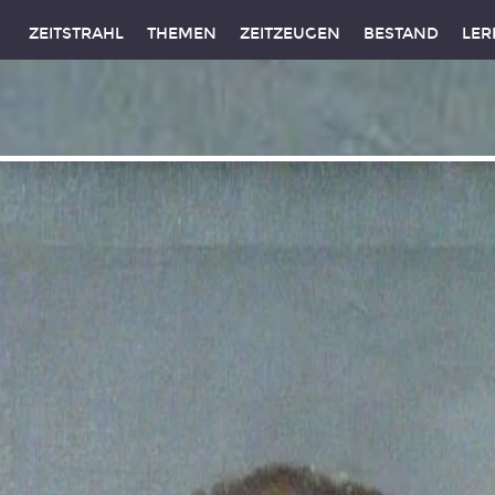
ZEITSTRAHL
THEMEN
ZEITZEUGEN
BESTAND
LER