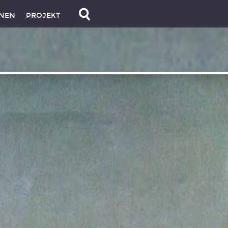
NEN
PROJEKT