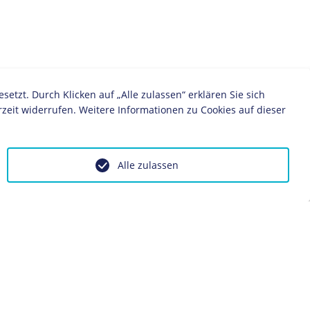
zt. Durch Klicken auf „Alle zulassen“ erklären Sie sich
zeit widerrufen. Weitere Informationen zu Cookies auf dieser
Alle zulassen