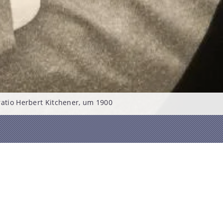
ratio Herbert Kitchener, um 1900