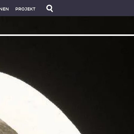
NEN
PROJEKT