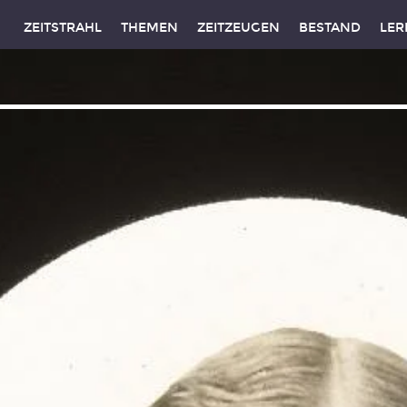
ZEITSTRAHL
THEMEN
ZEITZEUGEN
BESTAND
LER