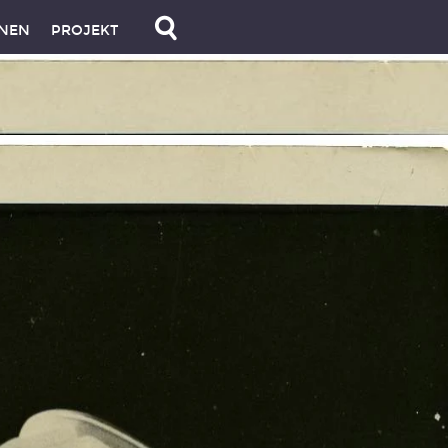
NEN
PROJEKT