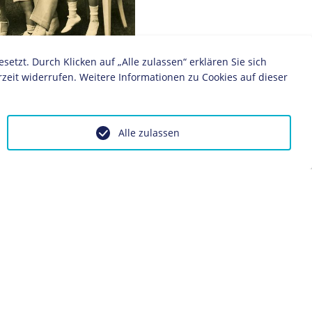
zt. Durch Klicken auf „Alle zulassen“ erklären Sie sich
zeit widerrufen. Weitere Informationen zu Cookies auf dieser
ls auf Schwanenwerder, 1937
Alle zulassen