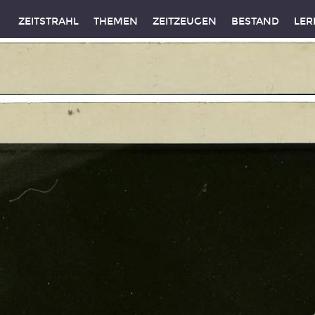
ZEITSTRAHL
THEMEN
ZEITZEUGEN
BESTAND
LER