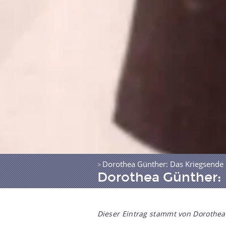
Dorothea Günther: Das Kriegsende
>
Dorothea Günther: 
Dieser Eintrag stammt von Dorothea 