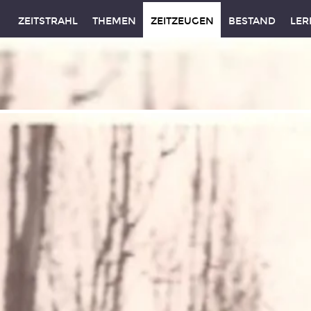
ZEITSTRAHL
THEMEN
ZEITZEUGEN
BESTAND
LER