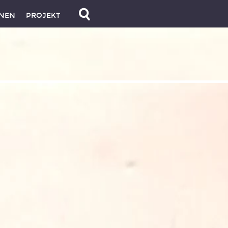
NEN
PROJEKT