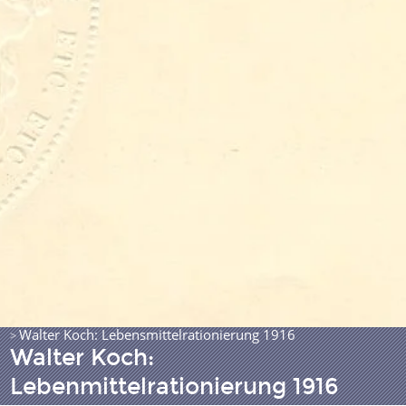
Walter Koch: Lebensmittelrationierung 1916
>
Walter Koch:
Lebenmittelrationierung 1916