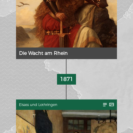
Die Wacht am Rhein
1871
Elsass und Lothringen