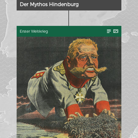
Der Mythos Hindenburg
Erster Weltkrieg