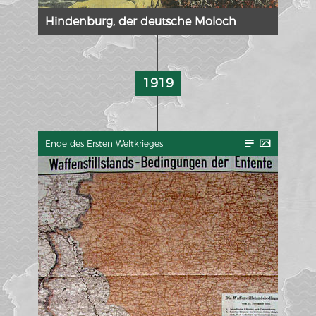
Hindenburg, der deutsche Moloch
1919
Ende des Ersten Weltkrieges