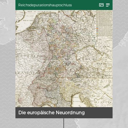
Reichsdeputationshauptschluss
Die europäische Neuordnung