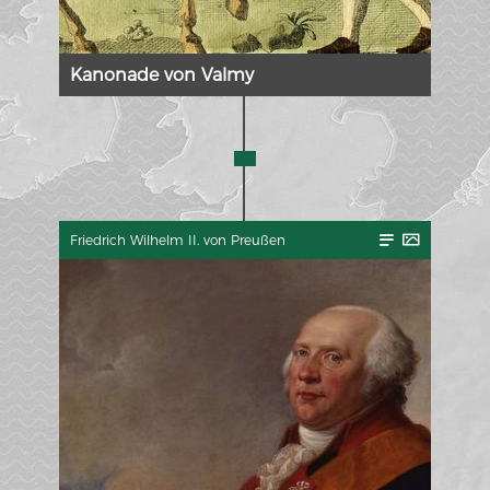
Kanonade von Valmy
Friedrich Wilhelm II. von Preußen