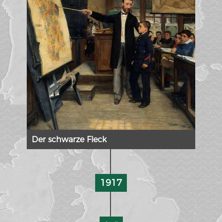
Der schwarze Fleck
1917