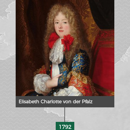
Elisabeth Charlotte von der Pfalz
1792