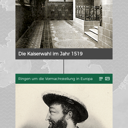
Die Kaiserwahl im Jahr 1519
Ringen um die Vormachtstellung in Europa