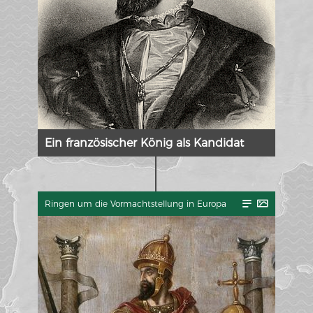
Ein französischer König als Kandidat
Ringen um die Vormachtstellung in Europa