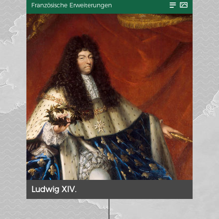
Französische Erweiterungen
Ludwig XIV.