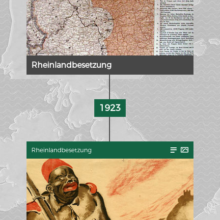
Rheinlandbesetzung
1923
Rheinlandbesetzung