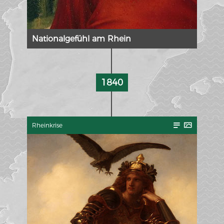
Nationalgefühl am Rhein
1840
Rheinkrise