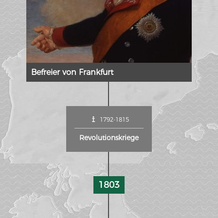
Befreier von Frankfurt
1792-1815
Revolutionskriege
1803