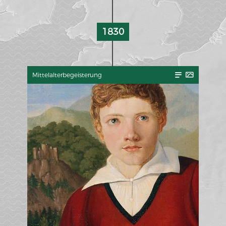
1830
Mittelalterbegeisterung