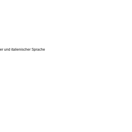
her und italienischer Sprache