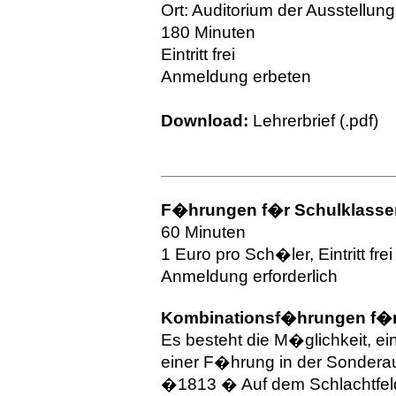
Ort: Auditorium der Ausstellung
180 Minuten
Eintritt frei
Anmeldung erbeten
Download:
Lehrerbrief
(.pdf)
F�hrungen f�r Schulklasse
60 Minuten
1 Euro pro Sch�ler, Eintritt frei
Anmeldung erforderlich
Kombinationsf�hrungen f�r
Es besteht die M�glichkeit, e
einer F�hrung in der Sondera
�1813 � Auf dem Schlachtfeld