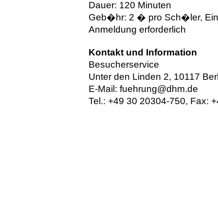
Dauer: 120 Minuten
Geb�hr: 2 � pro Sch�ler, Eintr
Anmeldung erforderlich
Kontakt und Information
Besucherservice
Unter den Linden 2, 10117 Berl
E-Mail:
fuehrung@dhm.de
Tel.: +49 30 20304-750, Fax: 