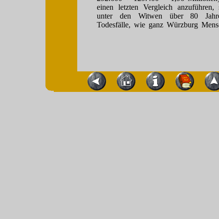
einen letzten Vergleich anzuführen
unter den Witwen über 80 Jahre
Todesfälle, wie ganz Würzburg Mensc