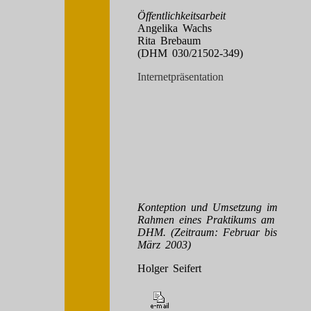
Öffentlichkeitsarbeit
Angelika Wachs
Rita Brebaum
(DHM 030/21502-349)
Internetpräsentation
Konteption und Umsetzung im
Rahmen eines Praktikums am
DHM. (Zeitraum: Februar bis
März 2003)
Holger Seifert