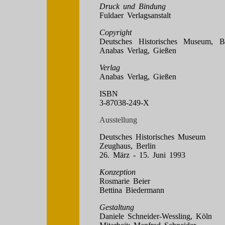
Druck und Bindung
Fuldaer Verlagsanstalt
Copyright
Deutsches Historisches Museum, B
Anabas Verlag, Gießen
Verlag
Anabas Verlag, Gießen
ISBN
3-87038-249-X
Ausstellung
Deutsches Historisches Museum
Zeughaus, Berlin
26. März - 15. Juni 1993
Konzeption
Rosmarie Beier
Bettina Biedermann
Gestaltung
Daniele Schneider-Wessling, Köln