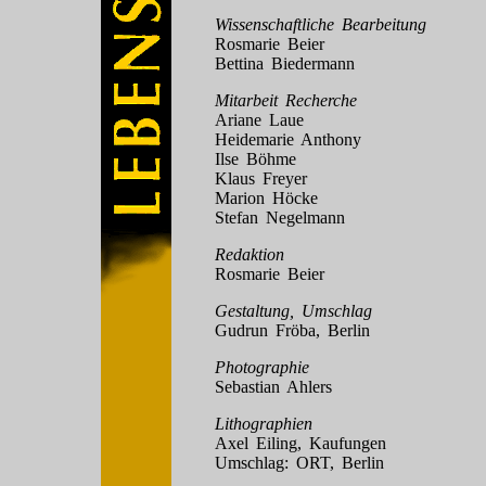
Wissenschaftliche Bearbeitung
Rosmarie Beier
Bettina Biedermann
Mitarbeit Recherche
Ariane Laue
Heidemarie Anthony
Ilse Böhme
Klaus Freyer
Marion Höcke
Stefan Negelmann
Redaktion
Rosmarie Beier
Gestaltung, Umschlag
Gudrun Fröba, Berlin
Photographie
Sebastian Ahlers
Lithographien
Axel Eiling, Kaufungen
Umschlag: ORT, Berlin