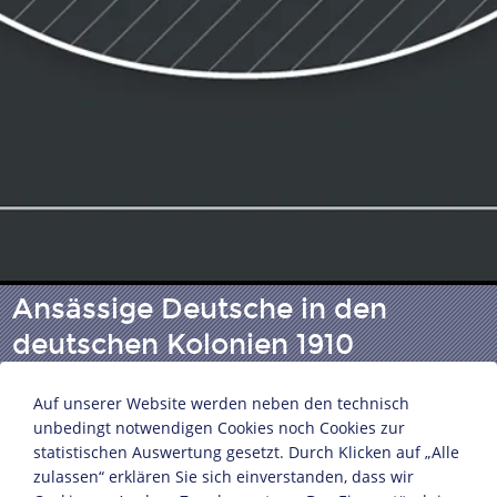
Ansässige Deutsche in den
deutschen Kolonien 1910
Auf unserer Website werden neben den technisch
Bildnachweis: Deutsches Historisches Museum,
unbedingt notwendigen Cookies noch Cookies zur
statistischen Auswertung gesetzt. Durch Klicken auf „Alle
Berlin
zulassen“ erklären Sie sich einverstanden, dass wir