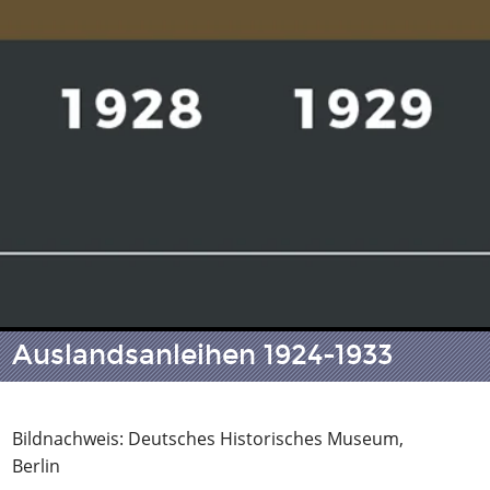
Auslandsanleihen 1924-1933
Bildnachweis: Deutsches Historisches Museum,
Berlin