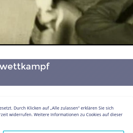
fswettkampf
:
zt. Durch Klicken auf „Alle zulassen“ erklären Sie sich
zeit widerrufen. Weitere Informationen zu Cookies auf dieser
d
Politiker/in