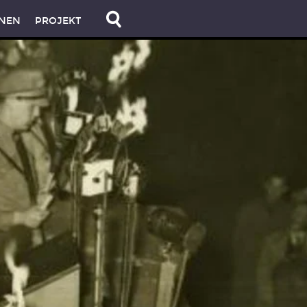
NEN
PROJEKT