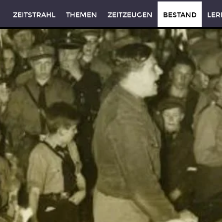
ZEITSTRAHL
THEMEN
ZEITZEUGEN
BESTAND
LER