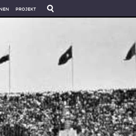
NEN
PROJEKT