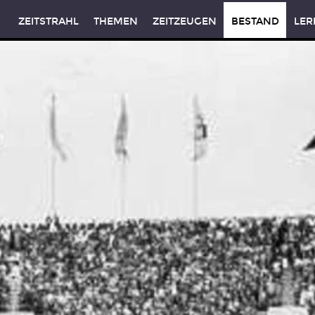
ZEITSTRAHL
THEMEN
ZEITZEUGEN
BESTAND
LER