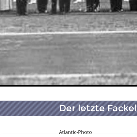
Der letzte Fackel
Atlantic-Photo