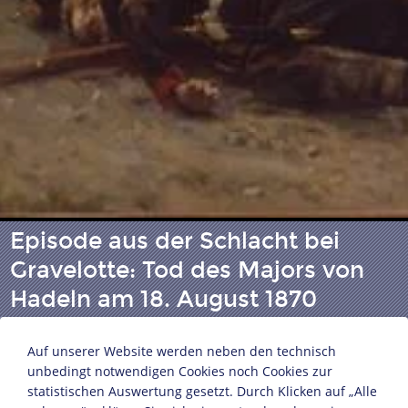
Episode aus der Schlacht bei
Gravelotte: Tod des Majors von
Hadeln am 18. August 1870
Auf unserer Website werden neben den technisch
Carl Röchling (1855-1920)
unbedingt notwendigen Cookies noch Cookies zur
Berlin, 1897
statistischen Auswertung gesetzt. Durch Klicken auf „Alle