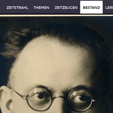
ZEITSTRAHL
THEMEN
ZEITZEUGEN
BESTAND
LER