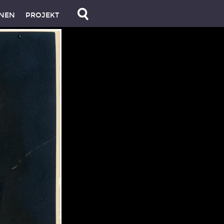
NEN
PROJEKT