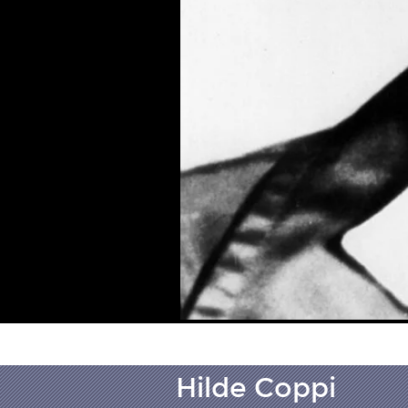
Hilde Coppi