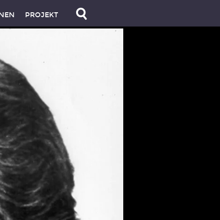
NEN
PROJEKT