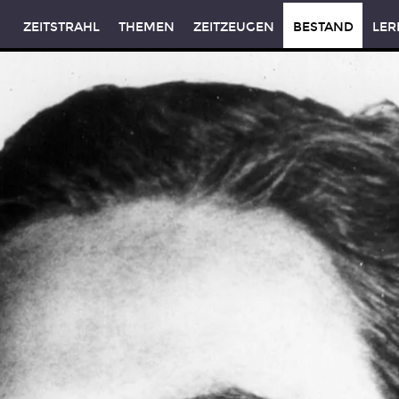
ZEITSTRAHL
THEMEN
ZEITZEUGEN
BESTAND
LER