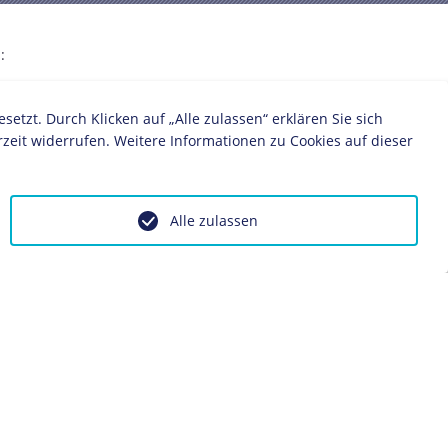
:
Rote Kapelle
zt. Durch Klicken auf „Alle zulassen“ erklären Sie sich
zeit widerrufen. Weitere Informationen zu Cookies auf dieser
Alle zulassen