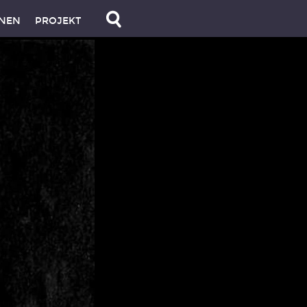
NEN
PROJEKT