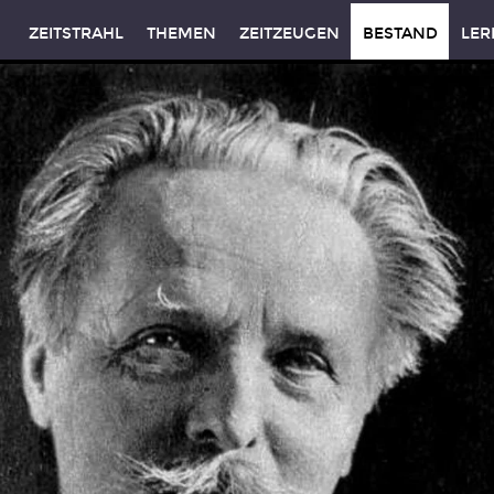
ZEITSTRAHL
THEMEN
ZEITZEUGEN
BESTAND
LER