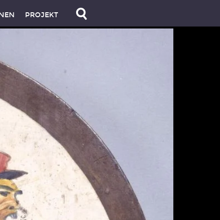
NEN
PROJEKT