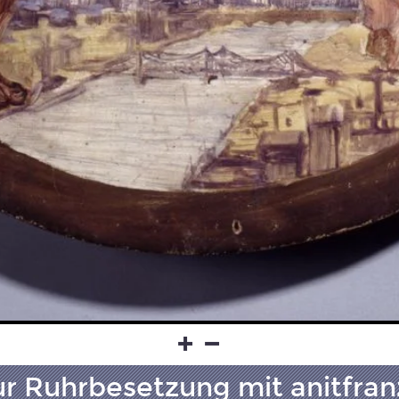
r Ruhrbesetzung mit anitfran