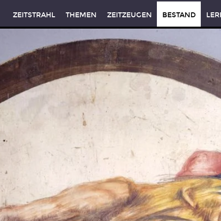
ZEITSTRAHL
THEMEN
ZEITZEUGEN
BESTAND
LER