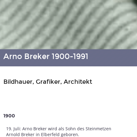
Arno Breker 1900-1991
Bildhauer, Grafiker, Architekt
1900
19. Juli: Arno Breker wird als Sohn des Steinmetzen
Arnold Breker in Elberfeld geboren.