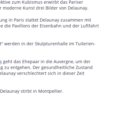
ktive zum Kubismus erwirbt das Pariser
 moderne Kunst drei Bilder von Delaunay.
lung in Paris stattet Delaunay zusammen mit
e die Pavillons der Eisenbahn und der Luftfahrt
" werden in der Skulpturenhalle im Tuilerien-
g
geht das Ehepaar in die Auvergne, um der
g zu entgehen. Der gesundheitliche Zustand
launay verschlechtert sich in dieser Zeit
Delaunay stirbt in Montpellier.