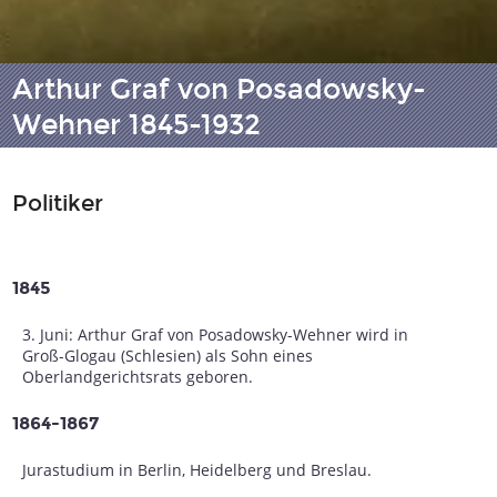
Arthur Graf von Posadowsky-
Wehner 1845-1932
Politiker
1845
3. Juni: Arthur Graf von Posadowsky-Wehner wird in
Groß-Glogau (Schlesien) als Sohn eines
Oberlandgerichtsrats geboren.
1864-1867
Jurastudium in Berlin, Heidelberg und Breslau.