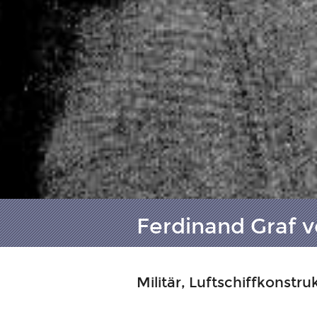
Ferdinand Graf v
Militär, Luftschiffkonstru