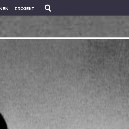
NEN
PROJEKT