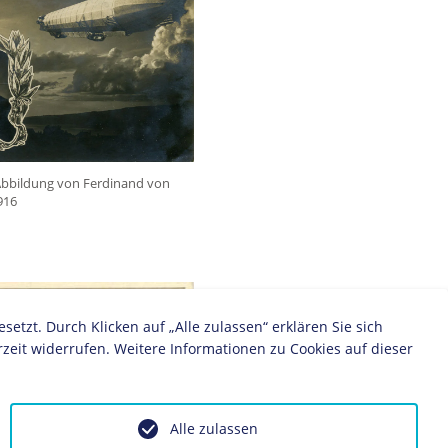
Abbildung von Ferdinand von
916
zt. Durch Klicken auf „Alle zulassen“ erklären Sie sich
zeit widerrufen. Weitere Informationen zu Cookies auf dieser
Alle zulassen