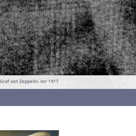
Graf von Zeppelin, vor 1917