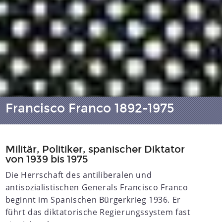
Francisco Franco 1892-1975
Militär, Politiker, spanischer Diktator
von 1939 bis 1975
Die Herrschaft des antiliberalen und
antisozialistischen Generals Francisco Franco
beginnt im Spanischen Bürgerkrieg 1936. Er
führt das diktatorische Regierungssystem fast