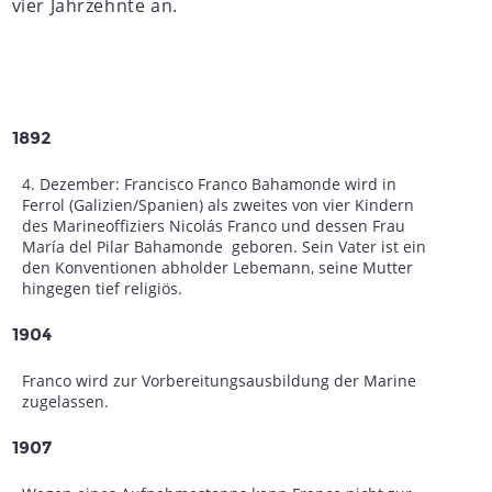
vier Jahrzehnte an.
1892
4. Dezember: Francisco Franco Bahamonde wird in
Ferrol (Galizien/Spanien) als zweites von vier Kindern
des Marineoffiziers Nicolás Franco und dessen Frau
María del Pilar Bahamonde geboren. Sein Vater ist ein
den Konventionen abholder Lebemann, seine Mutter
hingegen tief religiös.
1904
Franco wird zur Vorbereitungsausbildung der Marine
zugelassen.
1907