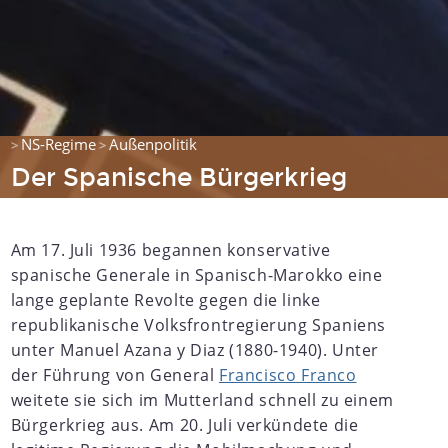
NS-Regime
Außenpolitik
>
>
Der Spanische Bürgerkrieg
Am 17. Juli 1936 begannen konservative
spanische Generale in Spanisch-Marokko eine
lange geplante Revolte gegen die linke
republikanische Volksfrontregierung Spaniens
unter Manuel Azana y Diaz (1880-1940). Unter
der Führung von General
Francisco Franco
weitete sie sich im Mutterland schnell zu einem
Bürgerkrieg aus. Am 20. Juli verkündete die