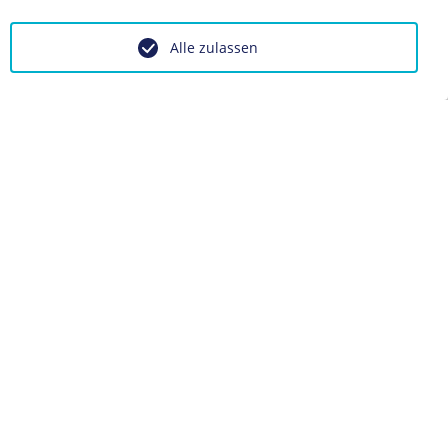
Alle zulassen