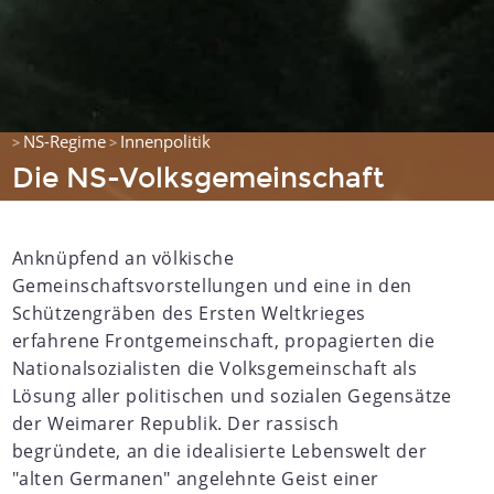
NS-Regime
Innenpolitik
>
>
Die NS-Volksgemeinschaft
Anknüpfend an völkische
Gemeinschaftsvorstellungen und eine in den
Schützengräben des Ersten Weltkrieges
erfahrene Frontgemeinschaft, propagierten die
Nationalsozialisten die Volksgemeinschaft als
Lösung aller politischen und sozialen Gegensätze
der Weimarer Republik. Der rassisch
begründete, an die idealisierte Lebenswelt der
"alten Germanen" angelehnte Geist einer