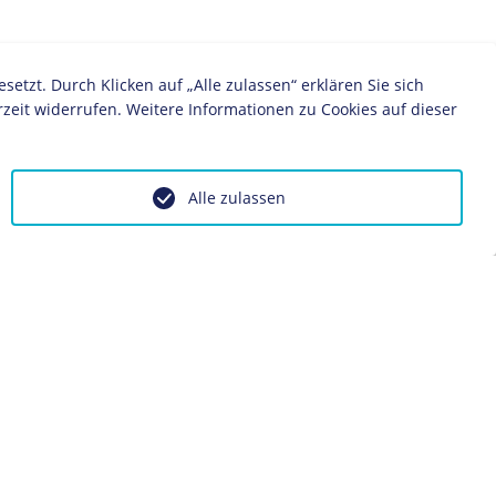
zt. Durch Klicken auf „Alle zulassen“ erklären Sie sich
zeit widerrufen. Weitere Informationen zu Cookies auf dieser
Alle zulassen