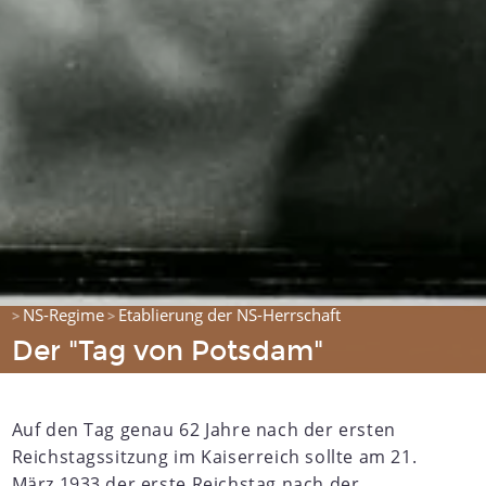
NS-Regime
Etablierung der NS-Herrschaft
>
>
Der "Tag von Potsdam"
Auf den Tag genau 62 Jahre nach der ersten
Reichstagssitzung im Kaiserreich sollte am 21.
März 1933 der erste Reichstag nach der