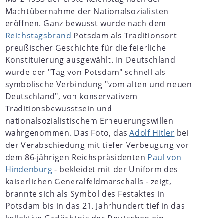
Machtübernahme der Nationalsozialisten
eröffnen. Ganz bewusst wurde nach dem
Reichstagsbrand
Potsdam als Traditionsort
preußischer Geschichte für die feierliche
Konstituierung ausgewählt. In Deutschland
wurde der "Tag von Potsdam" schnell als
symbolische Verbindung "vom alten und neuen
Deutschland", von konservativem
Traditionsbewusstsein und
nationalsozialistischem Erneuerungswillen
wahrgenommen. Das Foto, das
Adolf Hitler
bei
der Verabschiedung mit tiefer Verbeugung vor
dem 86-jährigen Reichspräsidenten
Paul von
Hindenburg
- bekleidet mit der Uniform des
kaiserlichen Generalfeldmarschalls - zeigt,
brannte sich als Symbol des Festaktes in
Potsdam bis in das 21. Jahrhundert tief in das