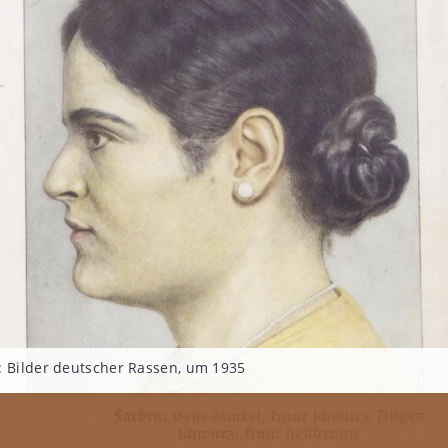
: Bilder deutscher Rassen, um 1935