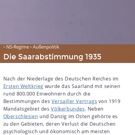
NS-Regime
Außenpolitik
>
>
Die Saarabstimmung 1935
Nach der Niederlage des Deutschen Reiches im
Ersten Weltkrieg
wurde das Saarland mit seinen
rund 800.000 Einwohnern durch die
Bestimmungen des
Versailler Vertrags
von 1919
Mandatsgebiet des
Völkerbundes
. Neben
Oberschlesien
und Danzig im Osten gehörte es
zu den Gebieten, deren Verlust die Deutschen
psychologisch und ökonomisch am meisten