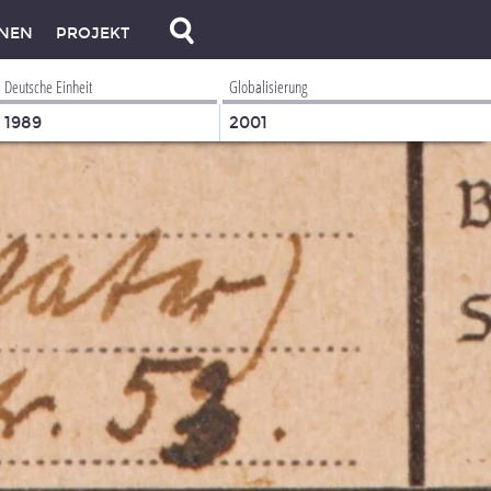
NEN
PROJEKT
Deutsche Einheit
Globalisierung
1989
2001