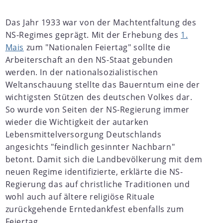
Das Jahr 1933 war von der Machtentfaltung des
NS-Regimes geprägt. Mit der Erhebung des
1.
Mais
zum "Nationalen Feiertag" sollte die
Arbeiterschaft an den NS-Staat gebunden
werden. In der nationalsozialistischen
Weltanschauung stellte das Bauerntum eine der
wichtigsten Stützen des deutschen Volkes dar.
So wurde von Seiten der NS-Regierung immer
wieder die Wichtigkeit der autarken
Lebensmittelversorgung Deutschlands
angesichts "feindlich gesinnter Nachbarn"
betont. Damit sich die Landbevölkerung mit dem
neuen Regime identifizierte, erklärte die NS-
Regierung das auf christliche Traditionen und
wohl auch auf ältere religiöse Rituale
zurückgehende Erntedankfest ebenfalls zum
Feiertag.