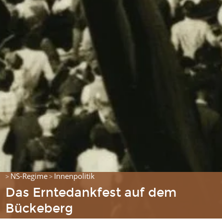
NS-Regime
Innenpolitik
>
>
Das Erntedankfest auf dem
Bückeberg