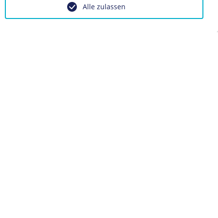
Alle zulassen