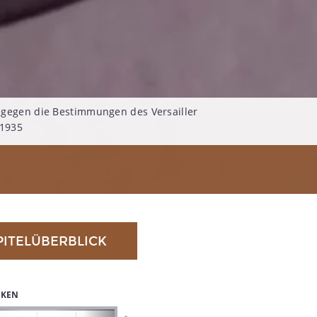
gegen die Bestimmungen des Versailler
 1935
PITELÜBERBLICK
IKEN