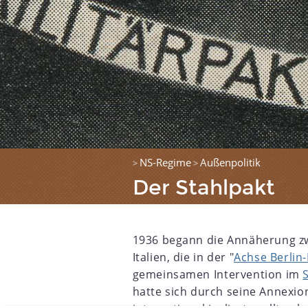
NS-Regime
Außenpolitik
>
>
Der Stahlpakt
1936 begann die Annäherung z
Italien, die in der "
Achse Berlin
gemeinsamen Intervention im
hatte sich durch seine Annexio