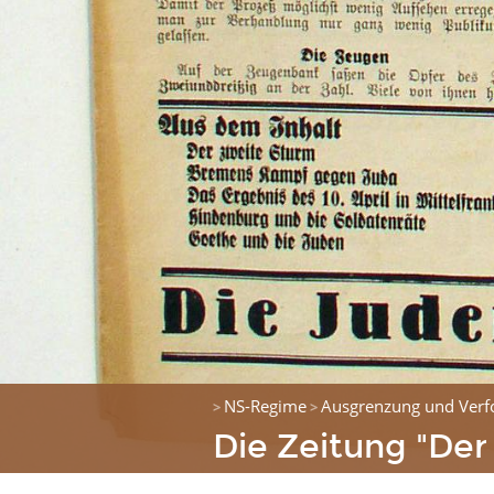
NS-Regime
Ausgrenzung und Verf
>
>
Die Zeitung "Der