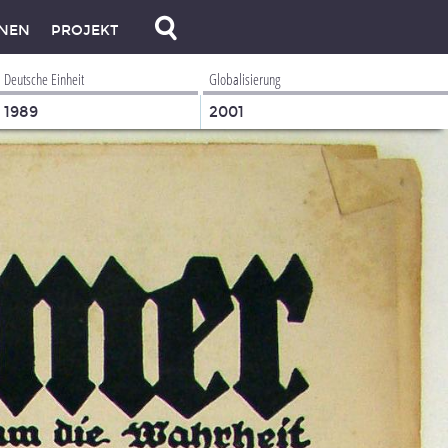
NEN
PROJEKT
Deutsche Einheit
Globalisierung
1989
2001