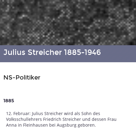
Julius Streicher 1885-1946
NS-Politiker
1885
12. Februar: Julius Streicher wird als Sohn des
Volksschullehrers Friedrich Streicher und dessen Frau
Anna in Fleinhausen bei Augsburg geboren.