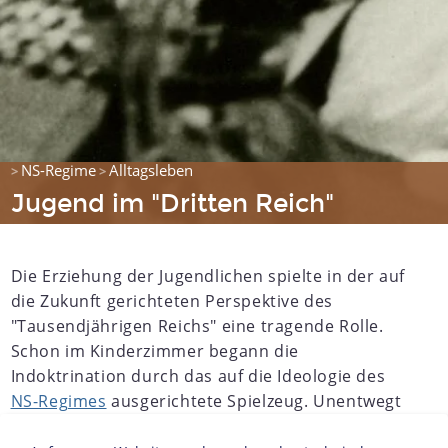
NS-Regime
Alltagsleben
>
>
Jugend im "Dritten Reich"
Die Erziehung der Jugendlichen spielte in der auf
die Zukunft gerichteten Perspektive des
"Tausendjährigen Reichs" eine tragende Rolle.
Schon im Kinderzimmer begann die
Indoktrination durch das auf die Ideologie des
NS-Regimes
ausgerichtete Spielzeug. Unentwegt
forderte der Propaganda-Apparat die Ideale des