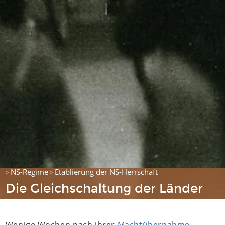
NS-Regime
Etablierung der NS-Herrschaft
>
>
Die Gleichschaltung der Länder