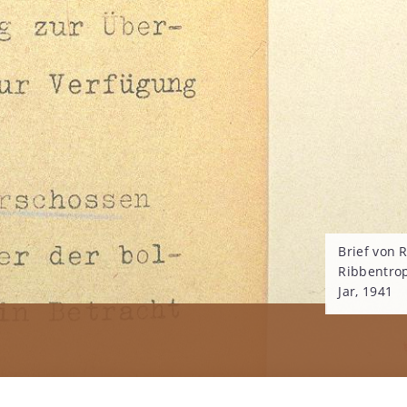
Brief von 
Ribbentro
Jar, 1941