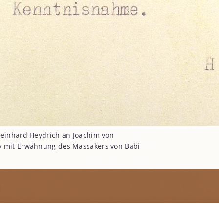
Reinhard Heydrich an Joachim von
p mit Erwähnung des Massakers von Babi