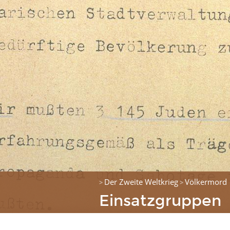
Der Zweite Weltkrieg
Völkermord
>
>
Einsatzgruppen