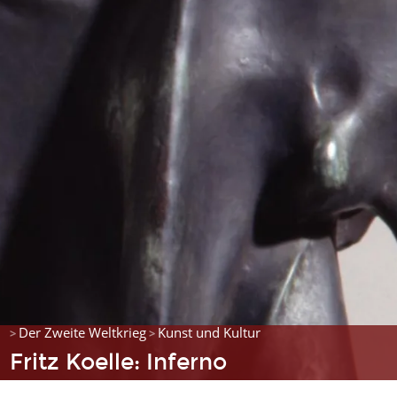
Der Zweite Weltkrieg
Kunst und Kultur
>
>
Fritz Koelle: Inferno