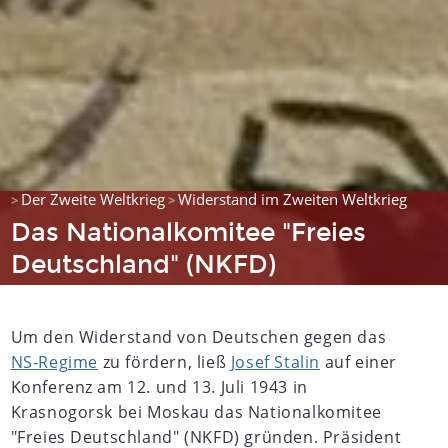
Der Zweite Weltkrieg
Widerstand im Zweiten Weltkrieg
>
>
Das Nationalkomitee "Freies
Deutschland" (NKFD)
Um den Widerstand von Deutschen gegen das
NS-Regime
zu fördern, ließ
Josef Stalin
auf einer
Konferenz am 12. und 13. Juli 1943 in
Krasnogorsk bei Moskau das Nationalkomitee
"Freies Deutschland" (NKFD) gründen. Präsident