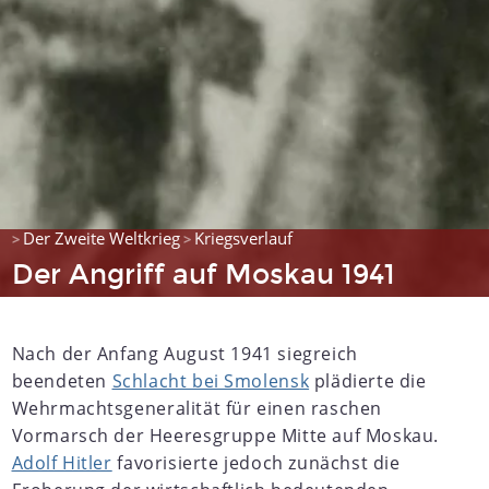
Der Zweite Weltkrieg
Kriegsverlauf
>
>
Der Angriff auf Moskau 1941
Nach der Anfang August 1941 siegreich
beendeten
Schlacht bei Smolensk
plädierte die
Wehrmachtsgeneralität für einen raschen
Vormarsch der Heeresgruppe Mitte auf Moskau.
Adolf Hitler
favorisierte jedoch zunächst die