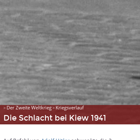
Der Zweite Weltkrieg
Kriegsverlauf
>
>
Die Schlacht bei Kiew 1941